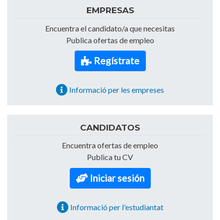
EMPRESAS
Encuentra el candidato/a que necesitas
Publica ofertas de empleo
Regístrate
Informació per les empreses
CANDIDATOS
Encuentra ofertas de empleo
Publica tu CV
Iniciar sesión
Informació per l'estudiantat